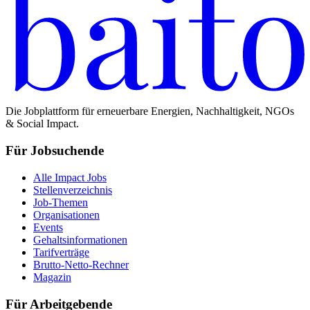
Die Jobplattform für erneuerbare Energien, Nachhaltigkeit, NGOs
& Social Impact.
Für Jobsuchende
Alle Impact Jobs
Stellenverzeichnis
Job-Themen
Organisationen
Events
Gehaltsinformationen
Tarifverträge
Brutto-Netto-Rechner
Magazin
Für Arbeitgebende