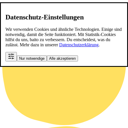
Datenschutz-Einstellungen
Wir verwenden Cookies und ähnliche Technologien. Einige sind
notwendig, damit die Seite funktioniert. Mit Statistik-Cookies
hilfst du uns, baito zu verbessern. Du entscheidest, was du
zulässt. Mehr dazu in unserer
Datenschutzerklärung
.
Nur notwendige
Alle akzeptieren