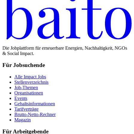
Die Jobplattform für erneuerbare Energien, Nachhaltigkeit, NGOs
& Social Impact.
Für Jobsuchende
Alle Impact Jobs
Stellenverzeichnis
Job-Themen
Organisationen
Events
Gehaltsinformationen
Tarifverträge
Brutto-Netto-Rechner
Magazin
Für Arbeitgebende