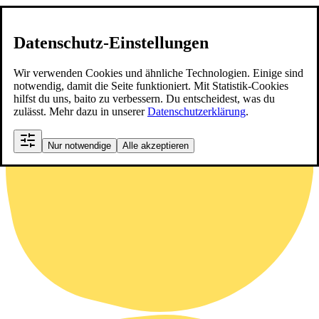
Datenschutz-Einstellungen
Wir verwenden Cookies und ähnliche Technologien. Einige sind
notwendig, damit die Seite funktioniert. Mit Statistik-Cookies
hilfst du uns, baito zu verbessern. Du entscheidest, was du
zulässt. Mehr dazu in unserer
Datenschutzerklärung
.
Nur notwendige
Alle akzeptieren