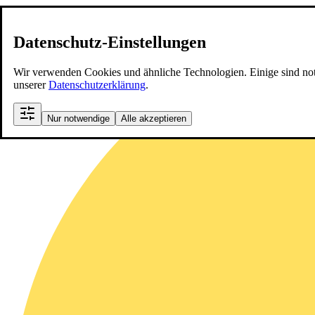
Datenschutz-Einstellungen
Wir verwenden Cookies und ähnliche Technologien. Einige sind notwen
unserer
Datenschutzerklärung
.
Nur notwendige
Alle akzeptieren