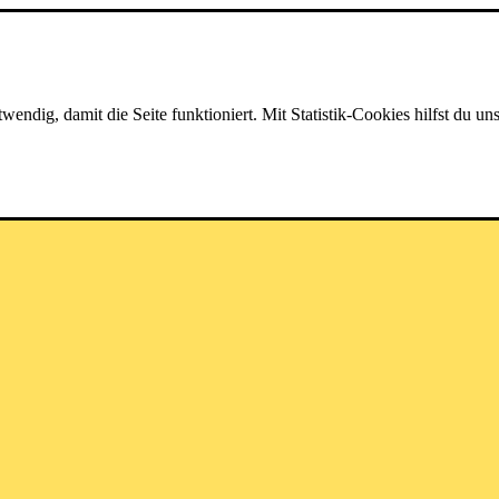
dig, damit die Seite funktioniert. Mit Statistik-Cookies hilfst du uns