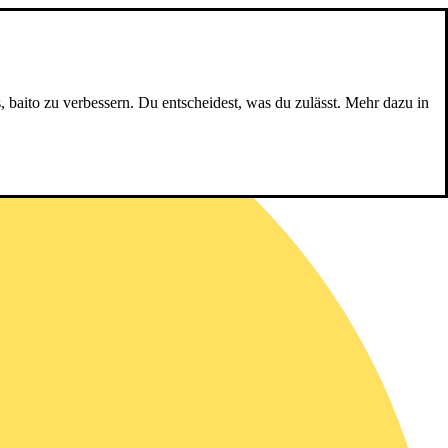
, baito zu verbessern. Du entscheidest, was du zulässt. Mehr dazu in