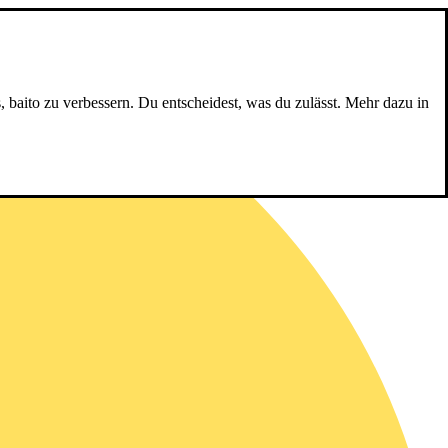
, baito zu verbessern. Du entscheidest, was du zulässt. Mehr dazu in