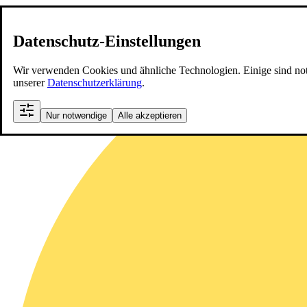
Datenschutz-Einstellungen
Wir verwenden Cookies und ähnliche Technologien. Einige sind notwen
unserer
Datenschutzerklärung
.
Nur notwendige
Alle akzeptieren