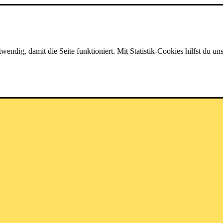
dig, damit die Seite funktioniert. Mit Statistik-Cookies hilfst du uns