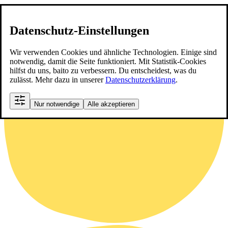
Datenschutz-Einstellungen
Wir verwenden Cookies und ähnliche Technologien. Einige sind
notwendig, damit die Seite funktioniert. Mit Statistik-Cookies
hilfst du uns, baito zu verbessern. Du entscheidest, was du
zulässt. Mehr dazu in unserer
Datenschutzerklärung
.
Nur notwendige
Alle akzeptieren