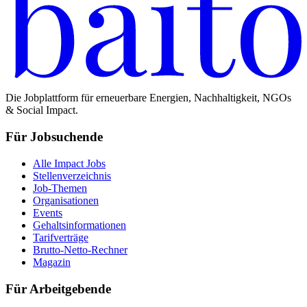
Die Jobplattform für erneuerbare Energien, Nachhaltigkeit, NGOs
& Social Impact.
Für Jobsuchende
Alle Impact Jobs
Stellenverzeichnis
Job-Themen
Organisationen
Events
Gehaltsinformationen
Tarifverträge
Brutto-Netto-Rechner
Magazin
Für Arbeitgebende