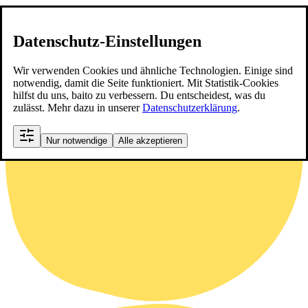
Datenschutz-Einstellungen
Wir verwenden Cookies und ähnliche Technologien. Einige sind
notwendig, damit die Seite funktioniert. Mit Statistik-Cookies
hilfst du uns, baito zu verbessern. Du entscheidest, was du
zulässt. Mehr dazu in unserer
Datenschutzerklärung
.
Nur notwendige
Alle akzeptieren