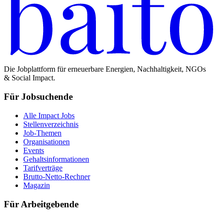
Die Jobplattform für erneuerbare Energien, Nachhaltigkeit, NGOs
& Social Impact.
Für Jobsuchende
Alle Impact Jobs
Stellenverzeichnis
Job-Themen
Organisationen
Events
Gehaltsinformationen
Tarifverträge
Brutto-Netto-Rechner
Magazin
Für Arbeitgebende