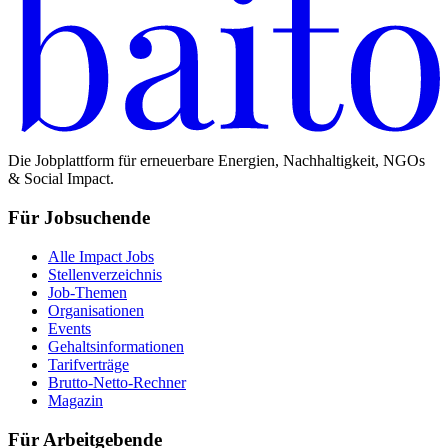
Die Jobplattform für erneuerbare Energien, Nachhaltigkeit, NGOs
& Social Impact.
Für Jobsuchende
Alle Impact Jobs
Stellenverzeichnis
Job-Themen
Organisationen
Events
Gehaltsinformationen
Tarifverträge
Brutto-Netto-Rechner
Magazin
Für Arbeitgebende