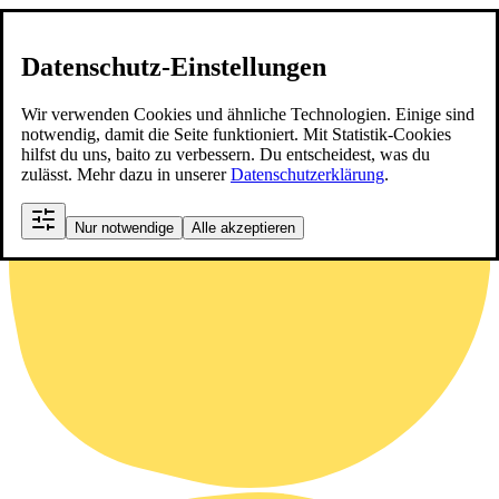
Datenschutz-Einstellungen
Wir verwenden Cookies und ähnliche Technologien. Einige sind
notwendig, damit die Seite funktioniert. Mit Statistik-Cookies
hilfst du uns, baito zu verbessern. Du entscheidest, was du
zulässt. Mehr dazu in unserer
Datenschutzerklärung
.
Nur notwendige
Alle akzeptieren