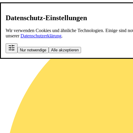
Datenschutz-Einstellungen
Wir verwenden Cookies und ähnliche Technologien. Einige sind notwen
unserer
Datenschutzerklärung
.
Nur notwendige
Alle akzeptieren