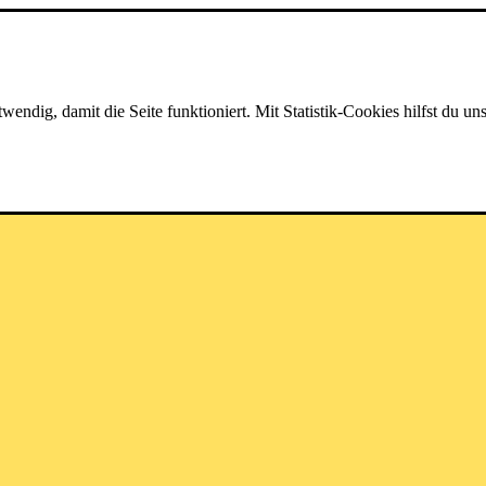
dig, damit die Seite funktioniert. Mit Statistik-Cookies hilfst du uns