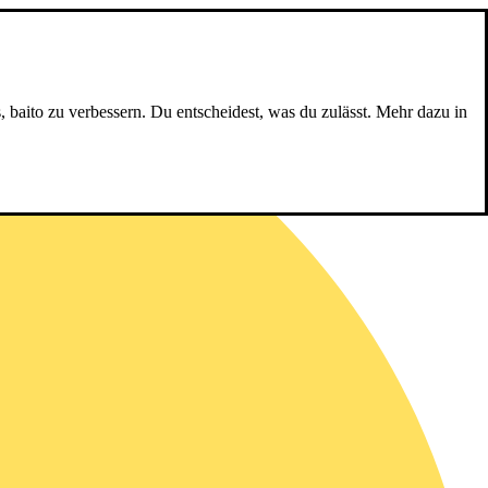
, baito zu verbessern. Du entscheidest, was du zulässt. Mehr dazu in