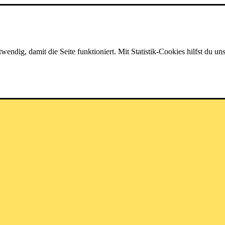
dig, damit die Seite funktioniert. Mit Statistik-Cookies hilfst du uns