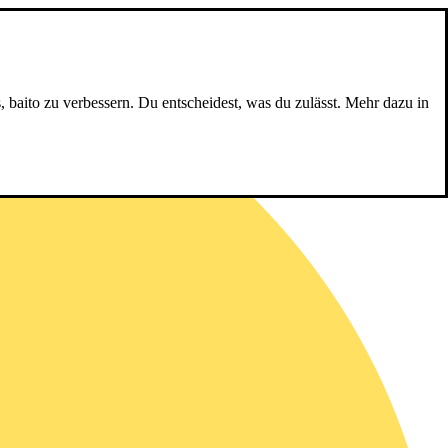
, baito zu verbessern. Du entscheidest, was du zulässt. Mehr dazu in