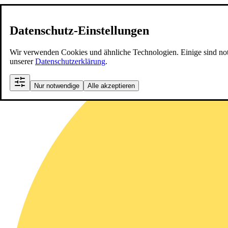
Datenschutz-Einstellungen
Wir verwenden Cookies und ähnliche Technologien. Einige sind notwen
unserer
Datenschutzerklärung
.
Nur notwendige
Alle akzeptieren