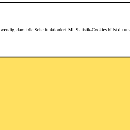
dig, damit die Seite funktioniert. Mit Statistik-Cookies hilfst du uns