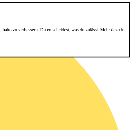
, baito zu verbessern. Du entscheidest, was du zulässt. Mehr dazu in