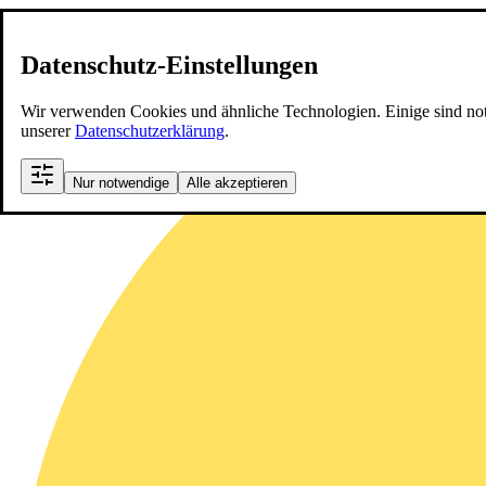
Datenschutz-Einstellungen
Wir verwenden Cookies und ähnliche Technologien. Einige sind notwen
unserer
Datenschutzerklärung
.
Nur notwendige
Alle akzeptieren