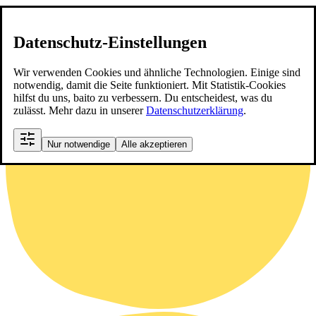
Datenschutz-Einstellungen
Wir verwenden Cookies und ähnliche Technologien. Einige sind
notwendig, damit die Seite funktioniert. Mit Statistik-Cookies
hilfst du uns, baito zu verbessern. Du entscheidest, was du
zulässt. Mehr dazu in unserer
Datenschutzerklärung
.
Nur notwendige
Alle akzeptieren