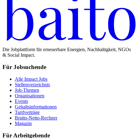
Die Jobplattform für erneuerbare Energien, Nachhaltigkeit, NGOs
& Social Impact.
Für Jobsuchende
Alle Impact Jobs
Stellenverzeichnis
Job-Themen
Organisationen
Events
Gehaltsinformationen
Tarifverträge
Brutto-Netto-Rechner
Magazin
Für Arbeitgebende