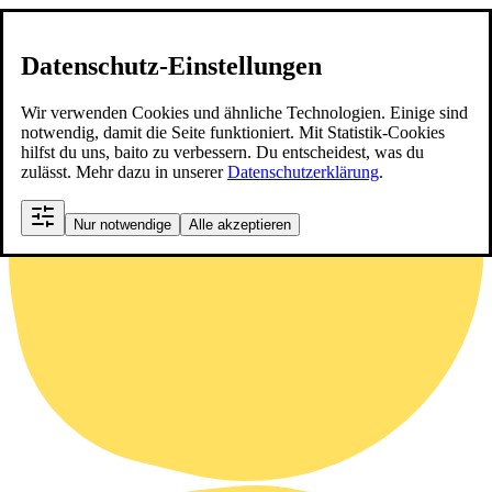
Datenschutz-Einstellungen
Wir verwenden Cookies und ähnliche Technologien. Einige sind
notwendig, damit die Seite funktioniert. Mit Statistik-Cookies
hilfst du uns, baito zu verbessern. Du entscheidest, was du
zulässt. Mehr dazu in unserer
Datenschutzerklärung
.
Nur notwendige
Alle akzeptieren