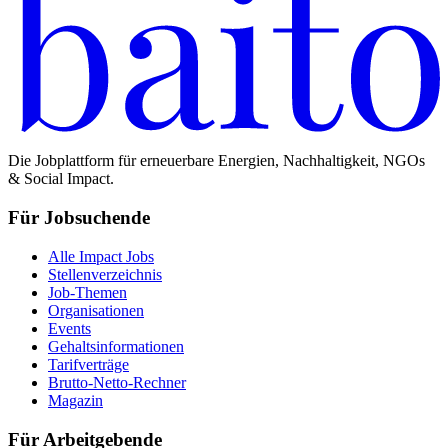
Die Jobplattform für erneuerbare Energien, Nachhaltigkeit, NGOs
& Social Impact.
Für Jobsuchende
Alle Impact Jobs
Stellenverzeichnis
Job-Themen
Organisationen
Events
Gehaltsinformationen
Tarifverträge
Brutto-Netto-Rechner
Magazin
Für Arbeitgebende