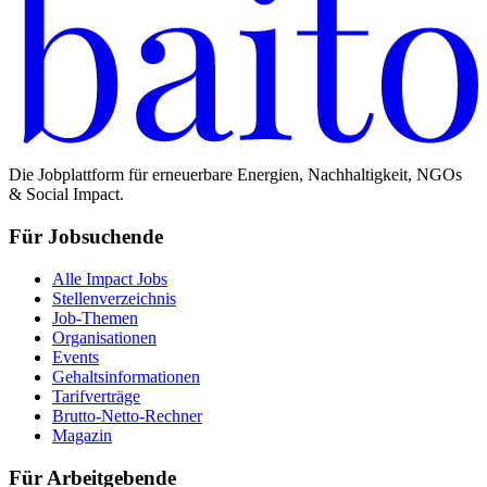
Die Jobplattform für erneuerbare Energien, Nachhaltigkeit, NGOs
& Social Impact.
Für Jobsuchende
Alle Impact Jobs
Stellenverzeichnis
Job-Themen
Organisationen
Events
Gehaltsinformationen
Tarifverträge
Brutto-Netto-Rechner
Magazin
Für Arbeitgebende