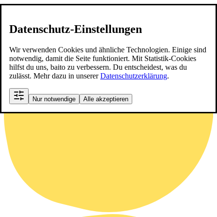
Datenschutz-Einstellungen
Wir verwenden Cookies und ähnliche Technologien. Einige sind
notwendig, damit die Seite funktioniert. Mit Statistik-Cookies
hilfst du uns, baito zu verbessern. Du entscheidest, was du
zulässt. Mehr dazu in unserer
Datenschutzerklärung
.
Nur notwendige
Alle akzeptieren