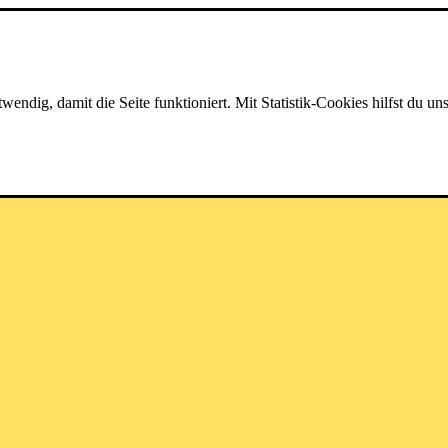
dig, damit die Seite funktioniert. Mit Statistik-Cookies hilfst du uns