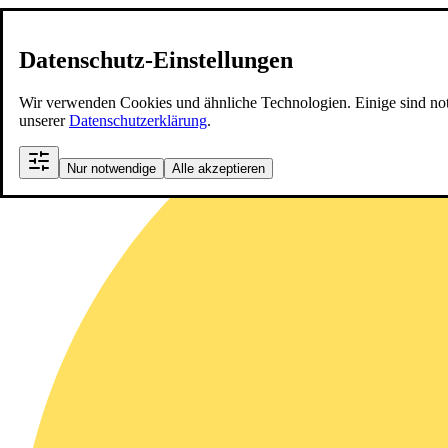
Datenschutz-Einstellungen
Wir verwenden Cookies und ähnliche Technologien. Einige sind notwen
unserer
Datenschutzerklärung
.
Nur notwendige
Alle akzeptieren