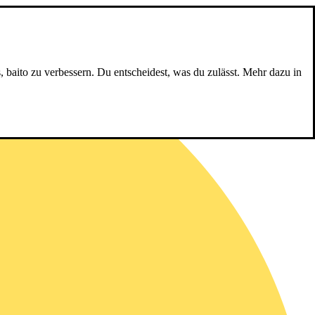
, baito zu verbessern. Du entscheidest, was du zulässt. Mehr dazu in