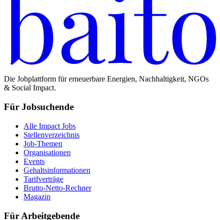
Die Jobplattform für erneuerbare Energien, Nachhaltigkeit, NGOs
& Social Impact.
Für Jobsuchende
Alle Impact Jobs
Stellenverzeichnis
Job-Themen
Organisationen
Events
Gehaltsinformationen
Tarifverträge
Brutto-Netto-Rechner
Magazin
Für Arbeitgebende