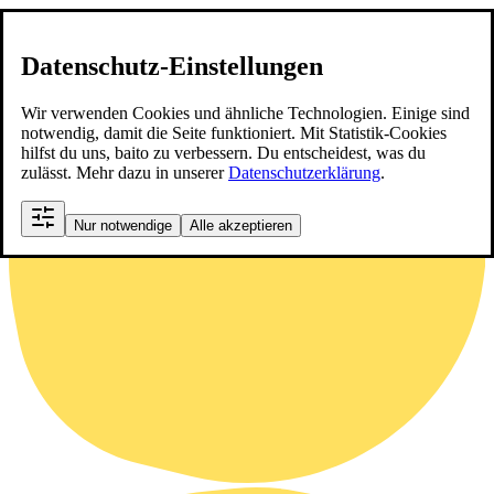
Datenschutz-Einstellungen
Wir verwenden Cookies und ähnliche Technologien. Einige sind
notwendig, damit die Seite funktioniert. Mit Statistik-Cookies
hilfst du uns, baito zu verbessern. Du entscheidest, was du
zulässt. Mehr dazu in unserer
Datenschutzerklärung
.
Nur notwendige
Alle akzeptieren