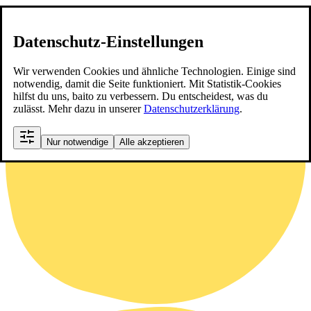
Datenschutz-Einstellungen
Wir verwenden Cookies und ähnliche Technologien. Einige sind
notwendig, damit die Seite funktioniert. Mit Statistik-Cookies
hilfst du uns, baito zu verbessern. Du entscheidest, was du
zulässt. Mehr dazu in unserer
Datenschutzerklärung
.
Nur notwendige
Alle akzeptieren