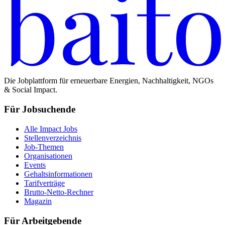
Die Jobplattform für erneuerbare Energien, Nachhaltigkeit, NGOs
& Social Impact.
Für Jobsuchende
Alle Impact Jobs
Stellenverzeichnis
Job-Themen
Organisationen
Events
Gehaltsinformationen
Tarifverträge
Brutto-Netto-Rechner
Magazin
Für Arbeitgebende