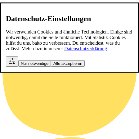
Datenschutz-Einstellungen
Wir verwenden Cookies und ähnliche Technologien. Einige sind
notwendig, damit die Seite funktioniert. Mit Statistik-Cookies
hilfst du uns, baito zu verbessern. Du entscheidest, was du
zulässt. Mehr dazu in unserer
Datenschutzerklärung
.
Nur notwendige
Alle akzeptieren