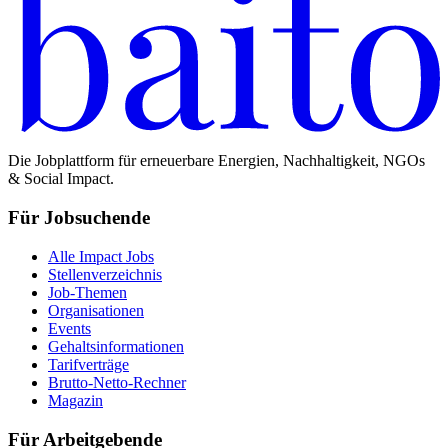
Die Jobplattform für erneuerbare Energien, Nachhaltigkeit, NGOs
& Social Impact.
Für Jobsuchende
Alle Impact Jobs
Stellenverzeichnis
Job-Themen
Organisationen
Events
Gehaltsinformationen
Tarifverträge
Brutto-Netto-Rechner
Magazin
Für Arbeitgebende