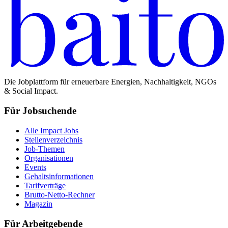
Die Jobplattform für erneuerbare Energien, Nachhaltigkeit, NGOs
& Social Impact.
Für Jobsuchende
Alle Impact Jobs
Stellenverzeichnis
Job-Themen
Organisationen
Events
Gehaltsinformationen
Tarifverträge
Brutto-Netto-Rechner
Magazin
Für Arbeitgebende