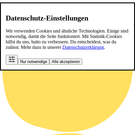
Datenschutz-Einstellungen
Wir verwenden Cookies und ähnliche Technologien. Einige sind
notwendig, damit die Seite funktioniert. Mit Statistik-Cookies
hilfst du uns, baito zu verbessern. Du entscheidest, was du
zulässt. Mehr dazu in unserer
Datenschutzerklärung
.
Nur notwendige
Alle akzeptieren