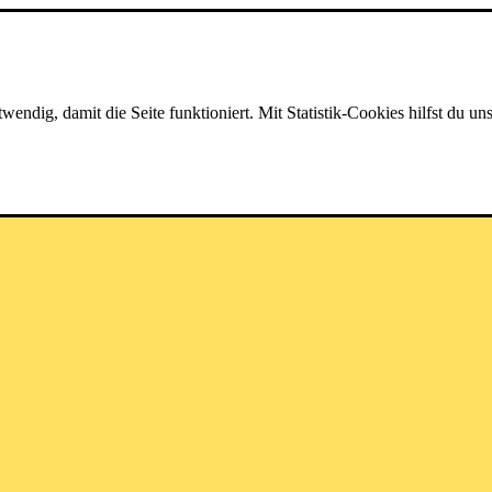
dig, damit die Seite funktioniert. Mit Statistik-Cookies hilfst du uns