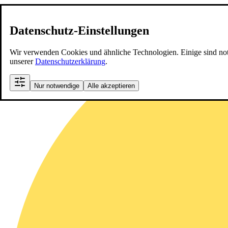
Datenschutz-Einstellungen
Wir verwenden Cookies und ähnliche Technologien. Einige sind notwen
unserer
Datenschutzerklärung
.
Nur notwendige
Alle akzeptieren