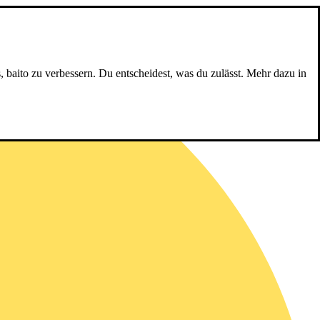
, baito zu verbessern. Du entscheidest, was du zulässt. Mehr dazu in