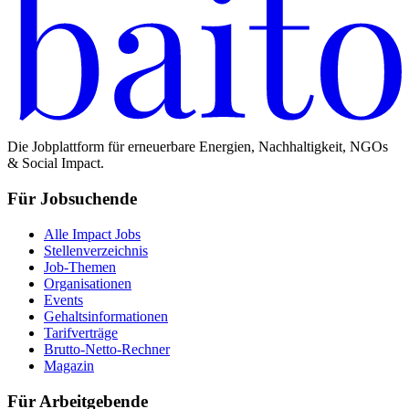
Die Jobplattform für erneuerbare Energien, Nachhaltigkeit, NGOs
& Social Impact.
Für Jobsuchende
Alle Impact Jobs
Stellenverzeichnis
Job-Themen
Organisationen
Events
Gehaltsinformationen
Tarifverträge
Brutto-Netto-Rechner
Magazin
Für Arbeitgebende