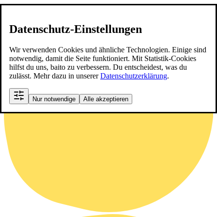
Datenschutz-Einstellungen
Wir verwenden Cookies und ähnliche Technologien. Einige sind
notwendig, damit die Seite funktioniert. Mit Statistik-Cookies
hilfst du uns, baito zu verbessern. Du entscheidest, was du
zulässt. Mehr dazu in unserer
Datenschutzerklärung
.
Nur notwendige
Alle akzeptieren