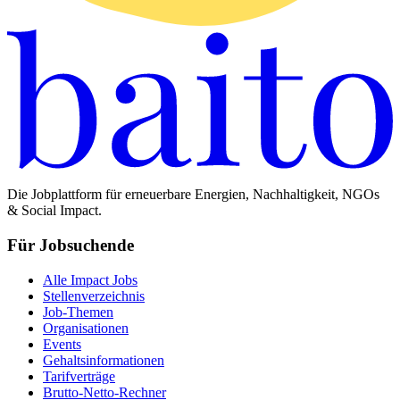
Die Jobplattform für erneuerbare Energien, Nachhaltigkeit, NGOs
& Social Impact.
Für Jobsuchende
Alle Impact Jobs
Stellenverzeichnis
Job-Themen
Organisationen
Events
Gehaltsinformationen
Tarifverträge
Brutto-Netto-Rechner