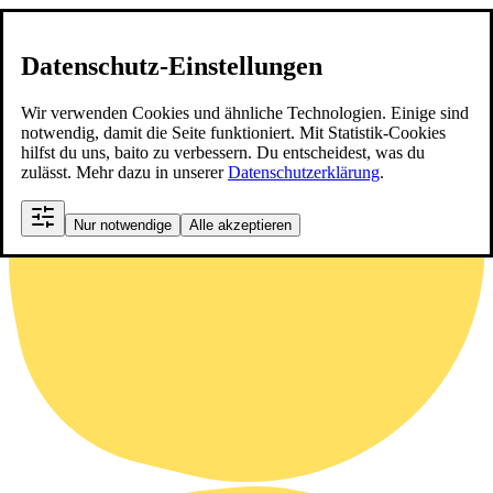
Datenschutz-Einstellungen
Wir verwenden Cookies und ähnliche Technologien. Einige sind
notwendig, damit die Seite funktioniert. Mit Statistik-Cookies
hilfst du uns, baito zu verbessern. Du entscheidest, was du
zulässt. Mehr dazu in unserer
Datenschutzerklärung
.
Nur notwendige
Alle akzeptieren