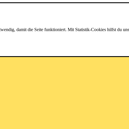
dig, damit die Seite funktioniert. Mit Statistik-Cookies hilfst du uns