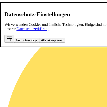
Datenschutz-Einstellungen
Wir verwenden Cookies und ähnliche Technologien. Einige sind notwen
unserer
Datenschutzerklärung
.
Nur notwendige
Alle akzeptieren