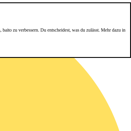
, baito zu verbessern. Du entscheidest, was du zulässt. Mehr dazu in