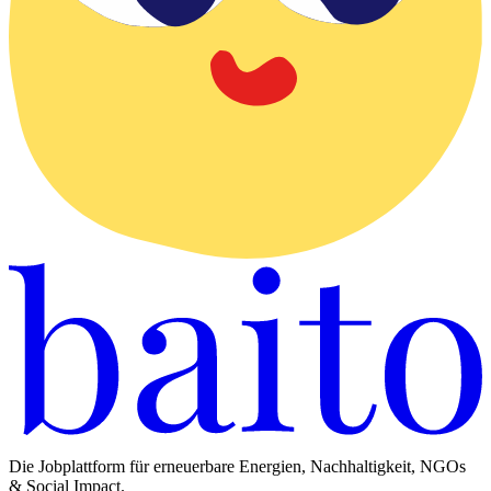
Die Jobplattform für erneuerbare Energien, Nachhaltigkeit, NGOs
& Social Impact.