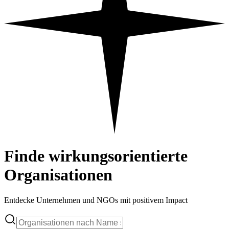
Finde wirkungsorientierte
Organisationen
Entdecke Unternehmen und NGOs mit positivem Impact