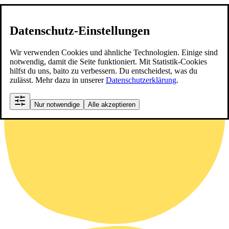
Datenschutz-Einstellungen
Wir verwenden Cookies und ähnliche Technologien. Einige sind
notwendig, damit die Seite funktioniert. Mit Statistik-Cookies
hilfst du uns, baito zu verbessern. Du entscheidest, was du
zulässt. Mehr dazu in unserer
Datenschutzerklärung
.
Nur notwendige
Alle akzeptieren