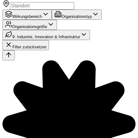
Wirkungsbereich
Organisationstyp
Organisationsgröße
9: Industrie, Innovation & Infrastruktur
Filter zurücksetzen