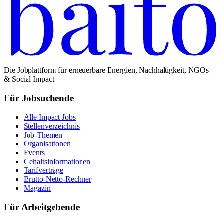
Die Jobplattform für erneuerbare Energien, Nachhaltigkeit, NGOs
& Social Impact.
Für Jobsuchende
Alle Impact Jobs
Stellenverzeichnis
Job-Themen
Organisationen
Events
Gehaltsinformationen
Tarifverträge
Brutto-Netto-Rechner
Magazin
Für Arbeitgebende