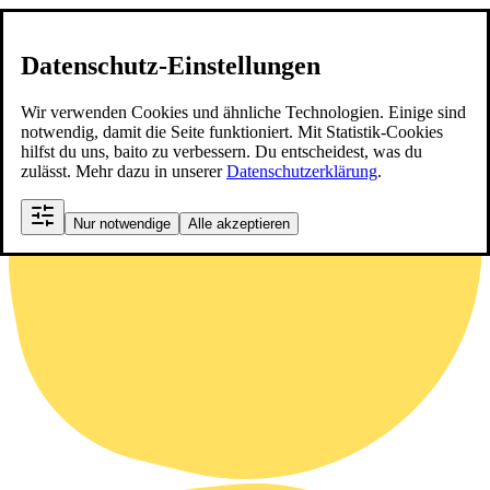
Datenschutz-Einstellungen
Wir verwenden Cookies und ähnliche Technologien. Einige sind
notwendig, damit die Seite funktioniert. Mit Statistik-Cookies
hilfst du uns, baito zu verbessern. Du entscheidest, was du
zulässt. Mehr dazu in unserer
Datenschutzerklärung
.
Nur notwendige
Alle akzeptieren