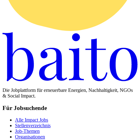
Die Jobplattform für erneuerbare Energien, Nachhaltigkeit, NGOs
& Social Impact.
Für Jobsuchende
Alle Impact Jobs
Stellenverzeichnis
Job-Themen
Organisationen