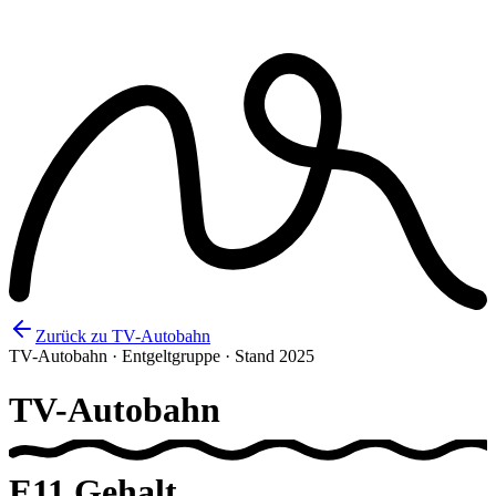
Zurück zu TV-Autobahn
TV-Autobahn · Entgeltgruppe · Stand 2025
TV-Autobahn
E11
Gehalt