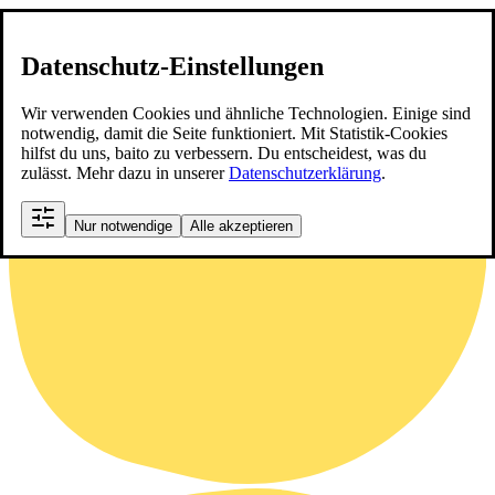
Datenschutz-Einstellungen
Wir verwenden Cookies und ähnliche Technologien. Einige sind
notwendig, damit die Seite funktioniert. Mit Statistik-Cookies
hilfst du uns, baito zu verbessern. Du entscheidest, was du
zulässt. Mehr dazu in unserer
Datenschutzerklärung
.
Nur notwendige
Alle akzeptieren