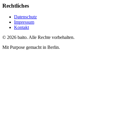
Rechtliches
Datenschutz
Impressum
Kontakt
© 2026 baito. Alle Rechte vorbehalten.
Mit Purpose gemacht in Berlin.