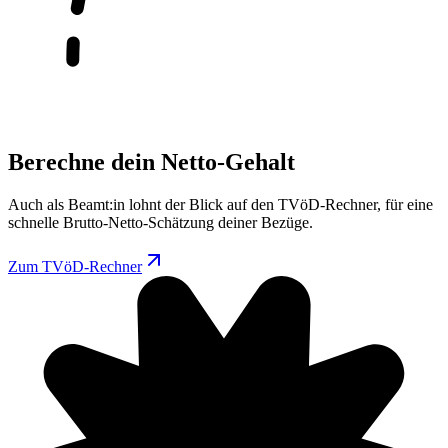
Berechne dein Netto-Gehalt
Auch als Beamt:in lohnt der Blick auf den TVöD-Rechner, für eine
schnelle Brutto-Netto-Schätzung deiner Bezüge.
Zum TVöD-Rechner