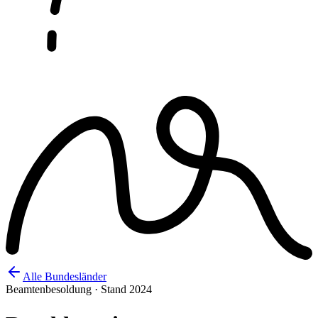
Alle Bundesländer
Beamtenbesoldung · Stand 2024